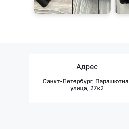
Адрес
Санкт-Петербург, Парашютна
улица, 27к2