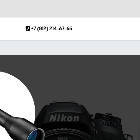
+7 (812) 214-67-65