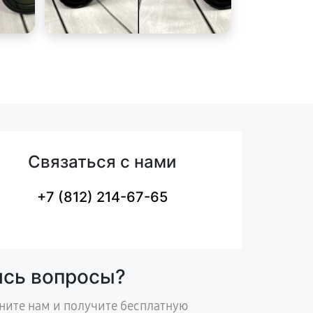
Связаться с нами
+7 (812) 214-67-65
ись вопросы?
ните нам и получите бесплатную