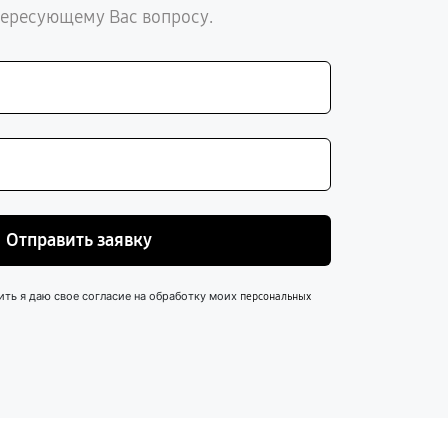
тересующему Вас вопросу.
Отправить заявку
ить я даю свое согласие на обработку моих
персональных