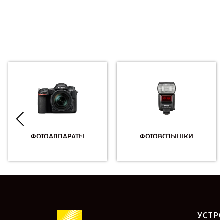
ФОТОАППАРАТЫ
ФОТОВСПЫШКИ
УСТР