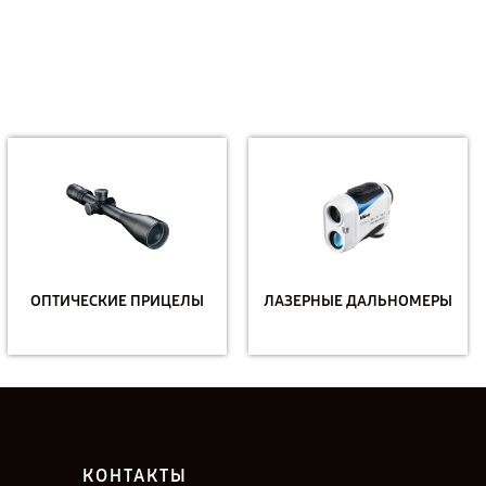
ОПТИЧЕСКИЕ ПРИЦЕЛЫ
ЛАЗЕРНЫЕ ДАЛЬНОМЕРЫ
КОНТАКТЫ