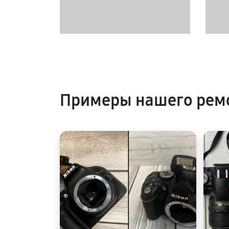
Примеры нашего ремо