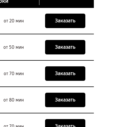
оки
Заказать
от 20 мин
Заказать
от 50 мин
Заказать
от 70 мин
Заказать
от 80 мин
Заказать
от 70 мин