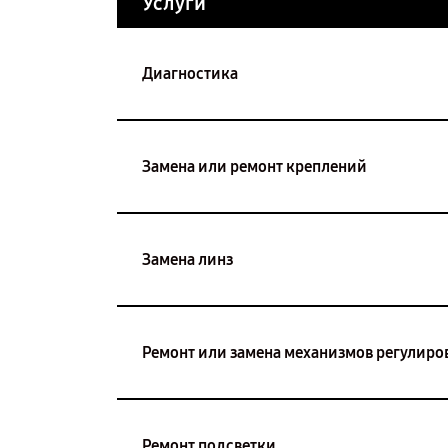
Услуги
Диагностика
Замена или ремонт креплений
Замена линз
Ремонт или замена механизмов регулиро
Ремонт подсветки