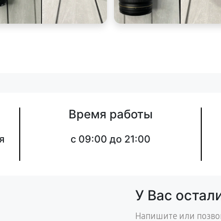
Время работы
я
c 09:00 до 21:00
У Вас остал
Напишите или позво