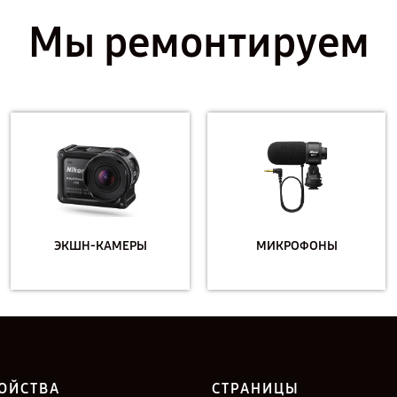
Мы ремонтируем
ЭКШН-КАМЕРЫ
МИКРОФОНЫ
ОЙСТВА
СТРАНИЦЫ