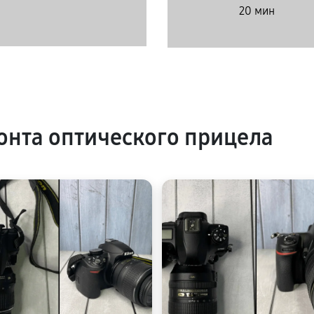
20 мин
нта оптического прицела