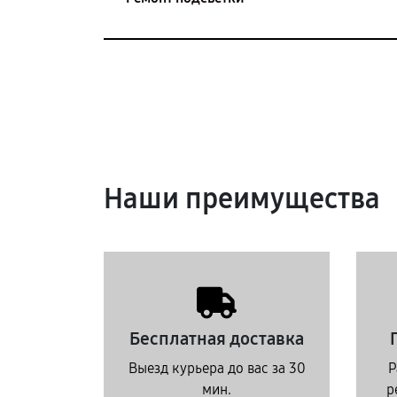
Наши преимущества
Бесплатная доставка
Выезд курьера до вас за 30
Р
мин.
р