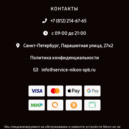
КОНТАКТЫ
+7 (812) 214-67-65
c 09:00 до 21:00
Санкт-Петербург, Парашютная улица, 27к2
Политика конфиденциальности
info@service-nikon-spb.ru
Мы специализируемся на обслуживании и ремонте устройств Nikon но не