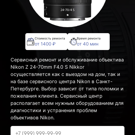
Стоимость ремонта
Время ремонта
от 1400 ₽
от 40 мин
Сервисный ремонт и обслуживание объектива
Nikon Z 24-70mm F4.0 S Nikkor
осуществляется как с выездом на дом, так и
на базе сервисного центра Nikon в Санкт-
Петербурге. Выбор зависит от типа поломки и
пожелания клиента. Сервисный центр
располагает всем нужным оборудованием для
диагностики и устранения проблем
объективов Nikon.