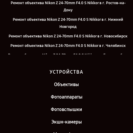
Ремонт объектива Nikon Z 24-70mm F4.0 S Nikkor в г. Ростов-на-
Дону
Ремонт объектива Nikon Z 24-70mm F4.0 S Nikkor в г. Нижний
Новгород
Ремонт объектива Nikon Z 24-70mm F4.0 S Nikkor в г. Новосибирск
Ремонт объектива Nikon Z 24-70mm F4.0 S Nikkor в г. Челябинск
Ремонт объектива Nikon Z 24-70mm F4.0 S Nikkor в г. Екатеринбург
Ремонт объектива Nikon Z 24-70mm F4.0 S Nikkor в г. Казань
УСТРОЙСТВА
Объективы
Фотоаппараты
Фотовспышки
Экшн-камеры