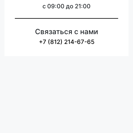
c 09:00 до 21:00
Связаться с нами
+7 (812) 214-67-65