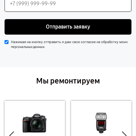
Отправить заявку
Нажимая на кнопку отправить я даю свое согласие на обработку моих
.
персональных данных
Мы ремонтируем