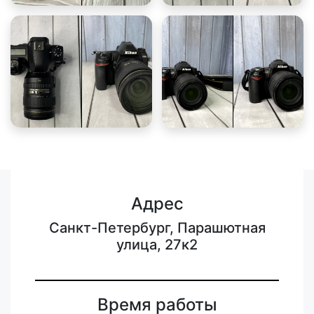
Адрес
Санкт-Петербург, Парашютная
улица, 27к2
Время работы