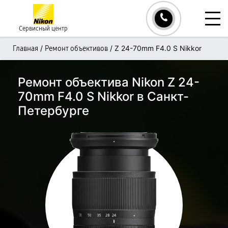
Сервисный центр
/
/
Z 24-70mm F4.0 S Nikkor
Главная
Ремонт объективов
Ремонт объектива Nikon Z 24-
70mm F4.0 S Nikkor в Санкт-
Петербурге