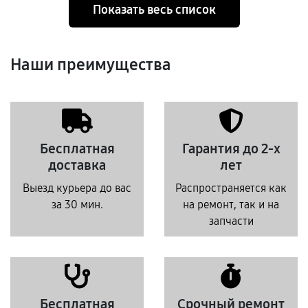
Показать весь список
Наши преимущества
Бесплатная
Гарантия до 2-х
доставка
лет
Выезд курьера до вас
Распространяется как
за 30 мин.
на ремонт, так и на
запчасти
Бесплатная
Срочный ремонт