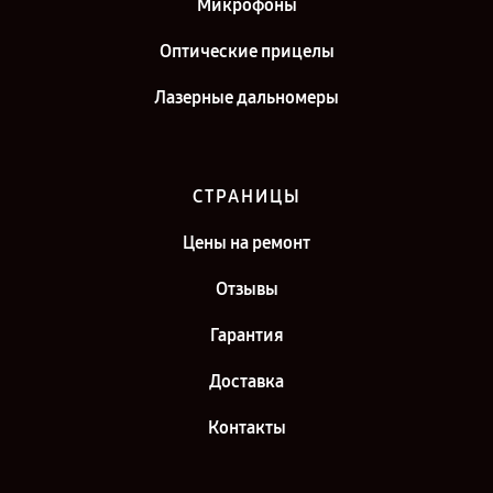
Микрофоны
Оптические прицелы
Лазерные дальномеры
СТРАНИЦЫ
Цены на ремонт
Отзывы
Гарантия
Доставка
Контакты