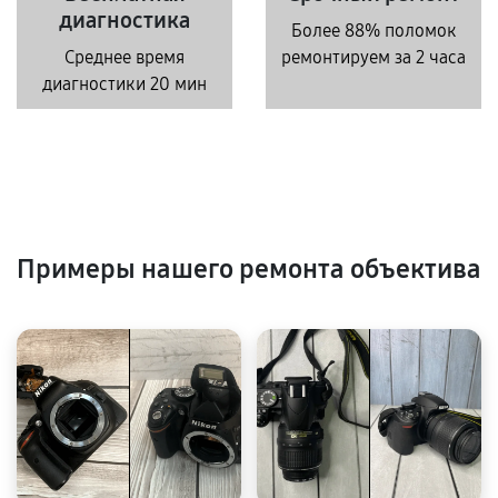
диагностика
Более 88% поломок
Среднее время
ремонтируем за 2 часа
диагностики 20 мин
Примеры нашего ремонта объектива