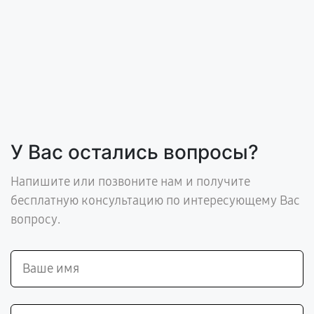
У Вас остались вопросы?
Напишите или позвоните нам и получите
бесплатную консультацию по интересующему Вас
вопросу.