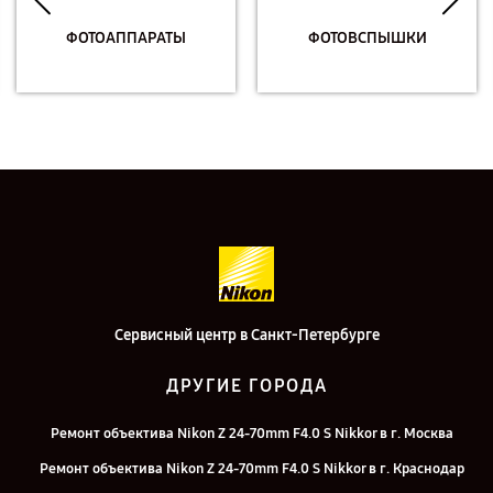
ФОТОАППАРАТЫ
ФОТОВСПЫШКИ
Сервисный центр в Санкт-Петербурге
ДРУГИЕ ГОРОДА
Ремонт объектива Nikon Z 24-70mm F4.0 S Nikkor в г. Москва
Ремонт объектива Nikon Z 24-70mm F4.0 S Nikkor в г. Краснодар