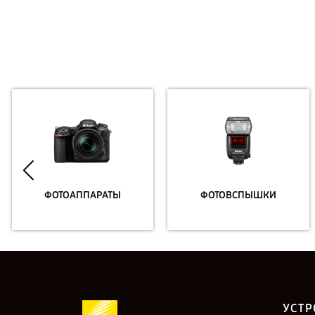
ФОТОАППАРАТЫ
ФОТОВСПЫШКИ
УСТР