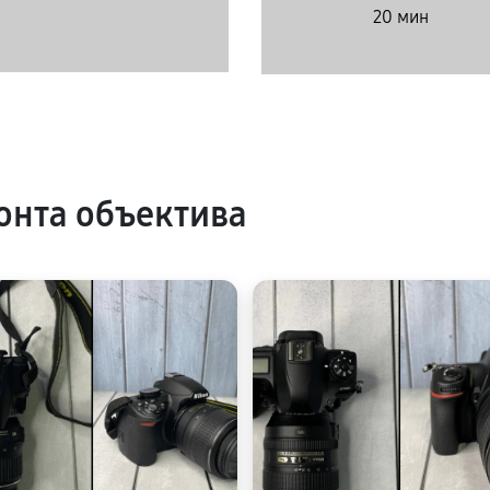
20 мин
нта объектива