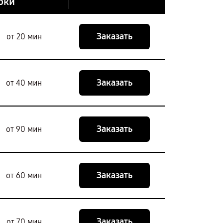
оки
Заказать
от 20 мин
Заказать
от 40 мин
Заказать
от 90 мин
Заказать
от 60 мин
Заказать
от 70 мин