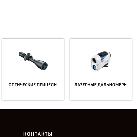
ОПТИЧЕСКИЕ ПРИЦЕЛЫ
ЛАЗЕРНЫЕ ДАЛЬНОМЕРЫ
КОНТАКТЫ