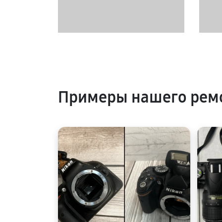
Примеры нашего ремо