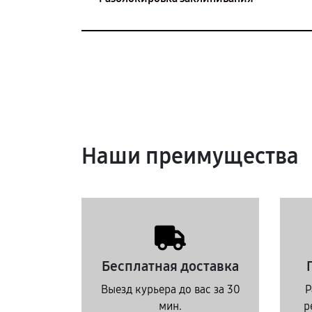
Наши преимущества
Бесплатная доставка
Выезд курьера до вас за 30
Р
мин.
р