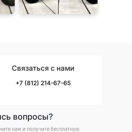
Связаться с нами
+7 (812) 214-67-65
ись вопросы?
ните нам и получите бесплатную