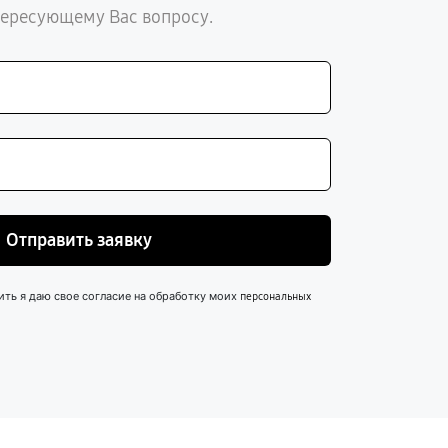
тересующему Вас вопросу.
Отправить заявку
ить я даю свое согласие на обработку моих
персональных