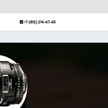
+7 (812) 214-67-65