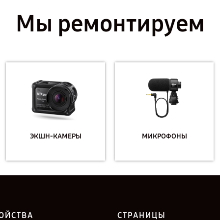
Мы ремонтируем
ЭКШН-КАМЕРЫ
МИКРОФОНЫ
ОЙСТВА
СТРАНИЦЫ