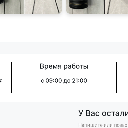
Время работы
я
c 09:00 до 21:00
У Вас остал
Напишите или позво