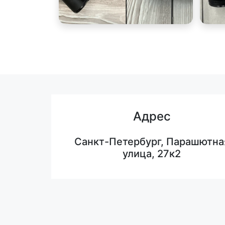
Адрес
Санкт-Петербург, Парашютна
улица, 27к2