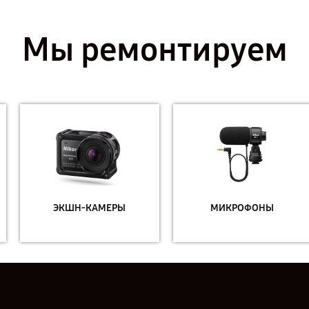
Мы ремонтируем
ЭКШН-КАМЕРЫ
МИКРОФОНЫ