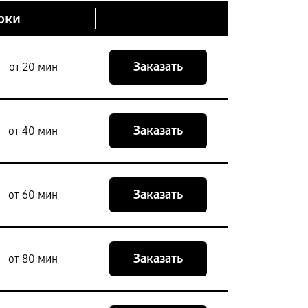
оки
Заказать
от 20 мин
Заказать
от 40 мин
Заказать
от 60 мин
Заказать
от 80 мин