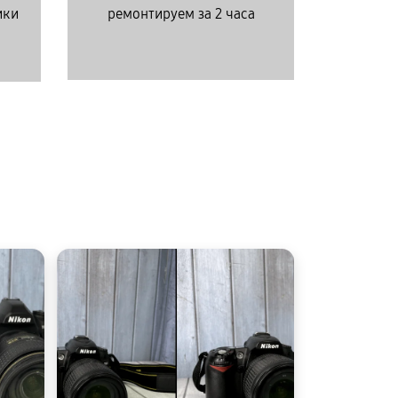
ики
ремонтируем за 2 часа