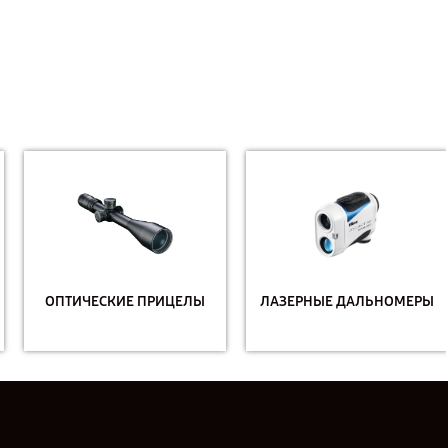
ОПТИЧЕСКИЕ ПРИЦЕЛЫ
ЛАЗЕРНЫЕ ДАЛЬНОМЕРЫ