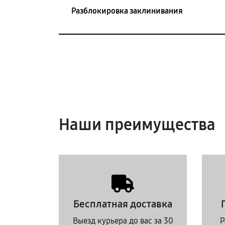
Разблокировка заклинивания
Наши преимущества
Бесплатная доставка
Выезд курьера до вас за 30
Р