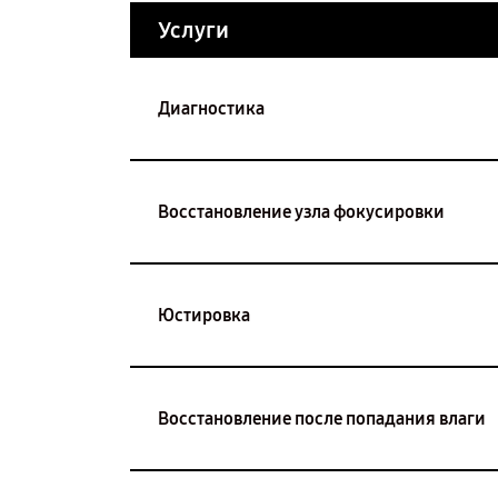
Услуги
Диагностика
Восстановление узла фокусировки
Юстировка
Восстановление после попадания влаги