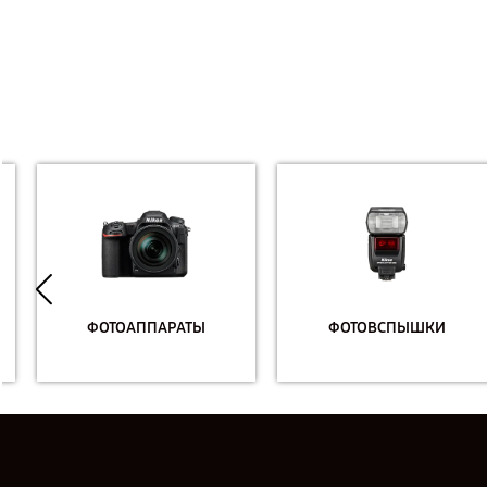
ФОТОАППАРАТЫ
ФОТОВСПЫШКИ