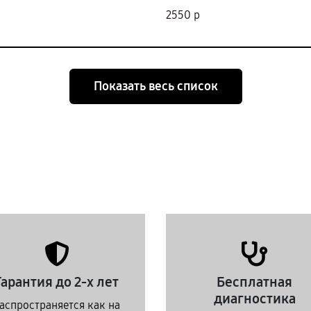
2550 р
Показать весь список
Гарантия до 2-х лет
Бесплатная
диагностика
аспространяется как на