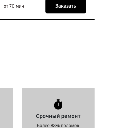
Заказать
от 70 мин
Срочный ремонт
Более 88% поломок