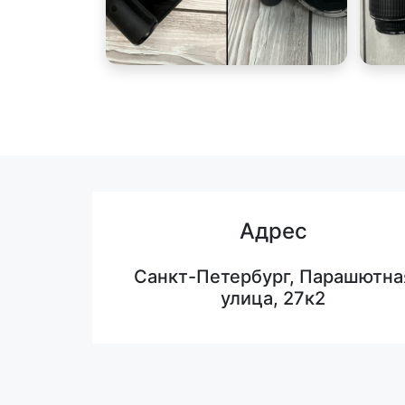
Адрес
Санкт-Петербург, Парашютна
улица, 27к2