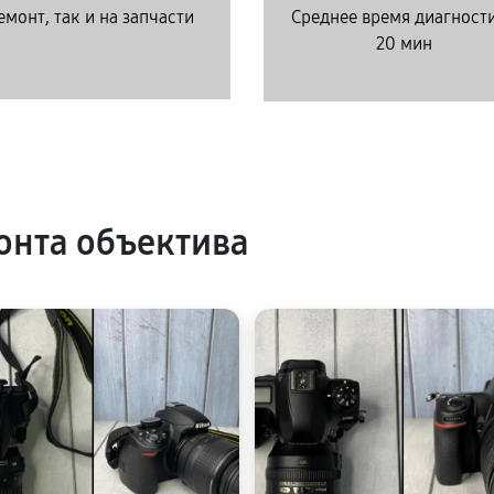
емонт, так и на запчасти
Среднее время диагност
20 мин
нта объектива