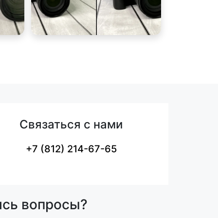
Связаться с нами
+7 (812) 214-67-65
ись вопросы?