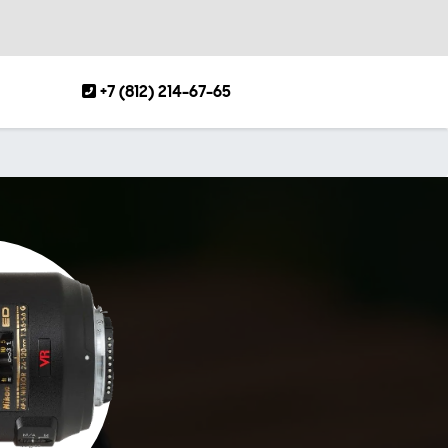
+7 (812) 214-67-65