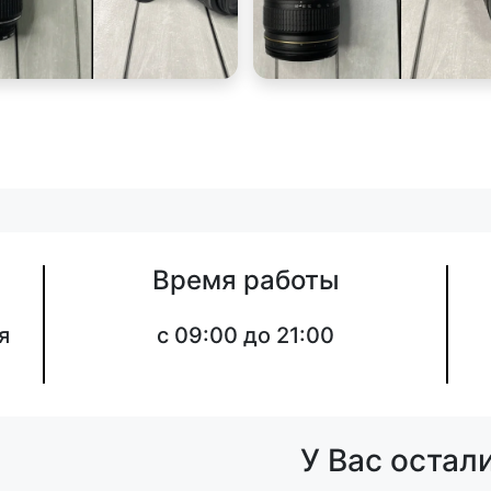
Время работы
я
c 09:00 до 21:00
У Вас остал