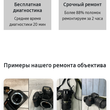
Бесплатная
Срочный ремонт
диагностика
Более 88% поломок
Среднее время
ремонтируем за 2 часа
диагностики 20 мин
Примеры нашего ремонта объектива