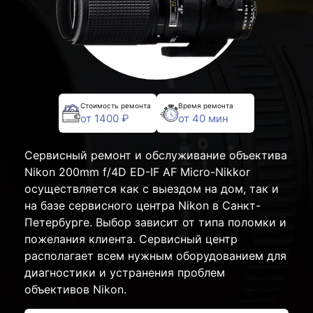
Стоимость ремонта
Время ремонта
от 1400 ₽
от 40 мин
Сервисный ремонт и обслуживание объектива
Nikon 200mm f/4D ED-IF AF Micro-Nikkor
осуществляется как с выездом на дом, так и
на базе сервисного центра Nikon в Санкт-
Петербурге. Выбор зависит от типа поломки и
пожелания клиента. Сервисный центр
располагает всем нужным оборудованием для
диагностики и устранения проблем
объективов Nikon.