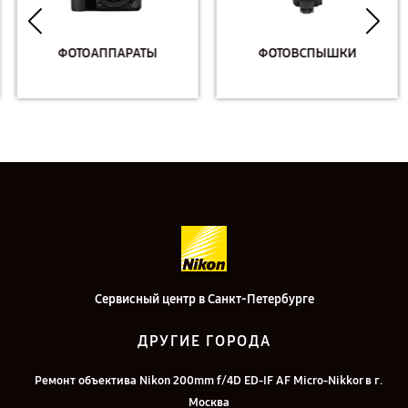
ФОТОАППАРАТЫ
ФОТОВСПЫШКИ
Сервисный центр в Санкт-Петербурге
ДРУГИЕ ГОРОДА
Ремонт объектива Nikon 200mm f/4D ED-IF AF Micro-Nikkor в г.
Москва