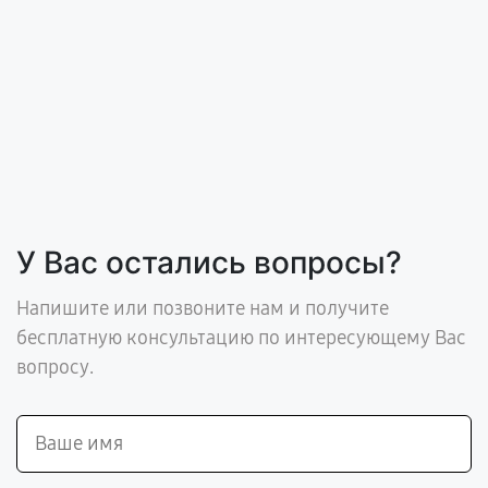
У Вас остались вопросы?
Напишите или позвоните нам и получите
бесплатную консультацию по интересующему Вас
вопросу.