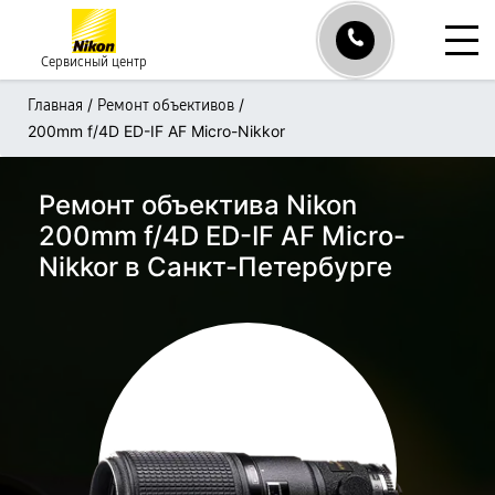
Сервисный центр
/
/
Главная
Ремонт объективов
200mm f/4D ED-IF AF Micro-Nikkor
Ремонт объектива Nikon
200mm f/4D ED-IF AF Micro-
Nikkor в Санкт-Петербурге