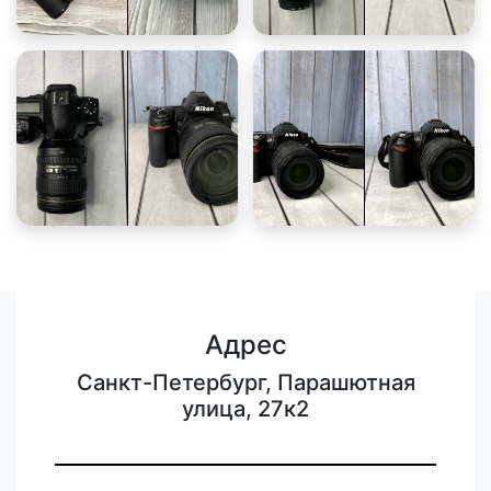
Адрес
Санкт-Петербург, Парашютная
улица, 27к2