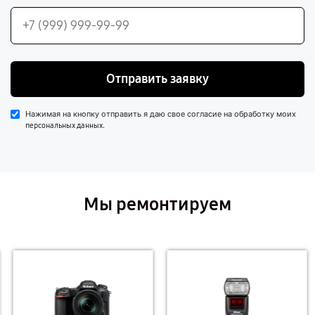
Отправить заявку
Нажимая на кнопку отправить я даю свое согласие на обработку моих
.
персональных данных
Мы ремонтируем