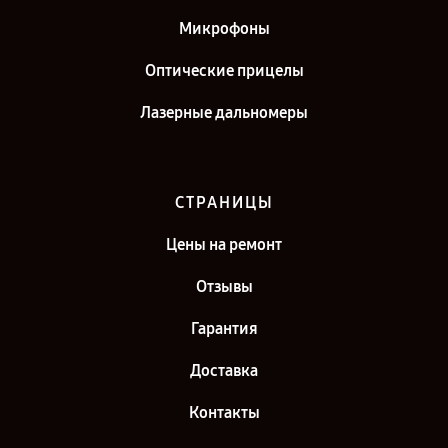
Микрофоны
Оптические прицелы
Лазерные дальномеры
СТРАНИЦЫ
Цены на ремонт
Отзывы
Гарантия
Доставка
Контакты