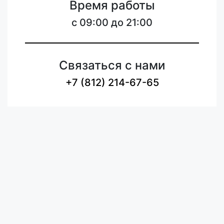
Время работы
c 09:00 до 21:00
Связаться с нами
+7 (812) 214-67-65