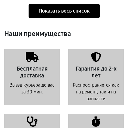
Показать весь список
Наши преимущества
Бесплатная
Гарантия до 2-х
доставка
лет
Выезд курьера до вас
Распространяется как
за 30 мин.
на ремонт, так и на
запчасти