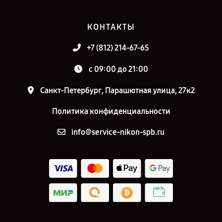
КОНТАКТЫ
+7 (812) 214-67-65
c 09:00 до 21:00
Санкт-Петербург, Парашютная улица, 27к2
Политика конфиденциальности
info@service-nikon-spb.ru