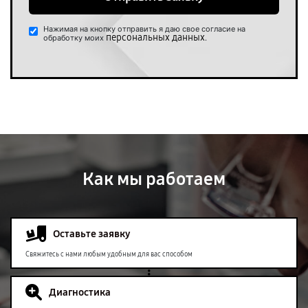
Нажимая на кнопку отправить я даю свое согласие на
персональных данных
обработку моих
.
Как мы работаем
Оставьте заявку
Свяжитесь с нами любым удобным для вас способом
Диагностика