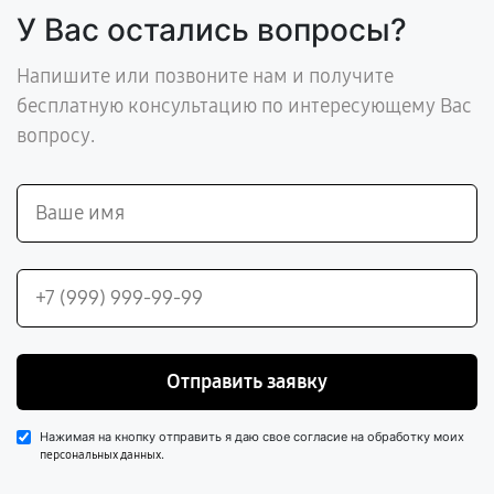
У Вас остались вопросы?
Напишите или позвоните нам и получите
бесплатную консультацию по интересующему Вас
вопросу.
Отправить заявку
Нажимая на кнопку отправить я даю свое согласие на обработку моих
.
персональных данных