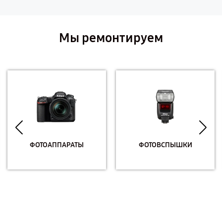
Мы ремонтируем
ФОТОАППАРАТЫ
ФОТОВСПЫШКИ