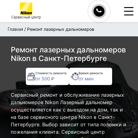
Сервисный центр
/
Ремонт лазерных дальномеров
Главная
Ремонт лазерных дальномеров
Nikon в Санкт-Петербурге
Стоимость ремонта
Время ремонта
от 500 ₽
от мин
Сервисный ремонт и обслуживание лазерных
дальномеров Nikon Лазерный дальномер
осуществляется как с выездом на дом, так и
на базе сервисного центра Nikon в Санкт-
Петербурге. Выбор зависит от типа поломки и
пожелания клиента. Сервисный центр