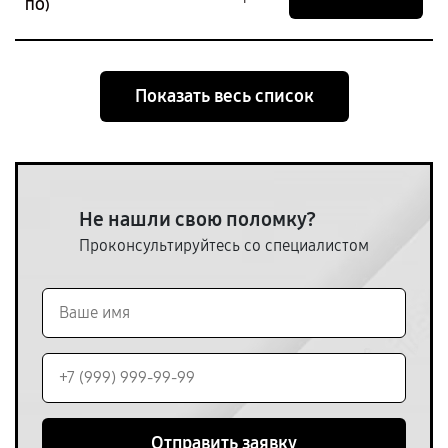
ПО)
Показать весь список
Не нашли свою поломку?
Проконсультируйтесь со специалистом
Отправить заявку