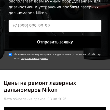
располагает всем нужным оборудованием для
диагностики и устранения проблем лазерных
дальномеров Nikon.
Отправить заявку
Нажимая на кнопку отправить я даю свое согласие на обработку
моих
.
персональных данных
Цены на ремонт лазерных
дальномеров Nikon
Дата обновления прайса:
03.08.2026