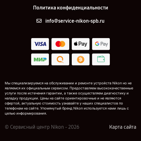
Политика конфиденциальности
info@service-nikon-spb.ru
Мы специализируемся на обслуживании и ремонте устройств Nikon но не
являемся их официальным сервисом. Предоставляем высококачественные
услуги после истечения гарантии, а также осуществляем диагностику и
наладку продукции. Цены на сайте ориентировочные и не являются
офертой, актуальную стоимость узнавайте у наших специалистов по
телефонам на сайте. Упомянутый бренд Nikon используется нами лишь с
целью информирования.
© Сервисный центр Nikon - 2026
Карта сайта