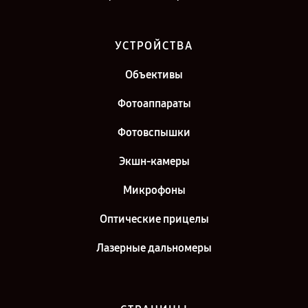
УСТРОЙСТВА
Объективы
Фотоаппараты
Фотовспышки
Экшн-камеры
Микрофоны
Оптические прицелы
Лазерные дальномеры