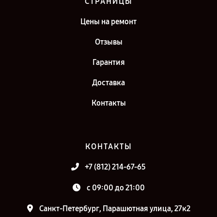
СТРАНИЦЫ
Цены на ремонт
Отзывы
Гарантия
Доставка
Контакты
КОНТАКТЫ
+7 (812) 214-67-65
c 09:00 до 21:00
Санкт-Петербург, Парашютная улица, 27к2