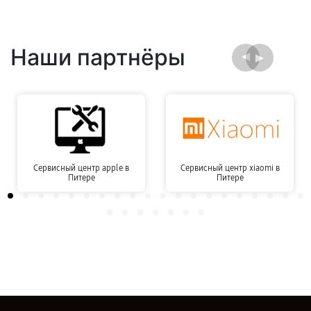
Наши партнёры
Сервисный центр apple в
Сервисный центр xiaomi в
Питере
Питере