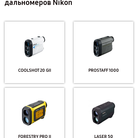
дальномеров Nikon
COOLSHOT 20 GII
PROSTAFF 1000
FORESTRY PRO II
LASER 50