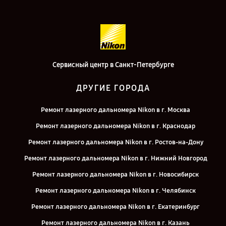
Сервисный центр в Санкт-Петербурге
ДРУГИЕ ГОРОДА
Ремонт лазерного дальномера Nikon в г. Москва
Ремонт лазерного дальномера Nikon в г. Краснодар
Ремонт лазерного дальномера Nikon в г. Ростов-на-Дону
Ремонт лазерного дальномера Nikon в г. Нижний Новгород
Ремонт лазерного дальномера Nikon в г. Новосибирск
Ремонт лазерного дальномера Nikon в г. Челябинск
Ремонт лазерного дальномера Nikon в г. Екатеринбург
Ремонт лазерного дальномера Nikon в г. Казань