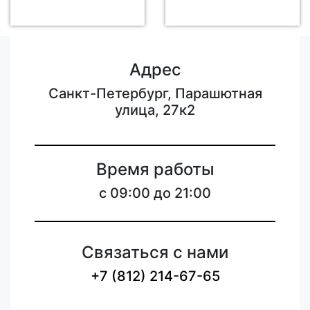
Адрес
Санкт-Петербург, Парашютная
улица, 27к2
Время работы
c 09:00 до 21:00
Связаться с нами
+7 (812) 214-67-65