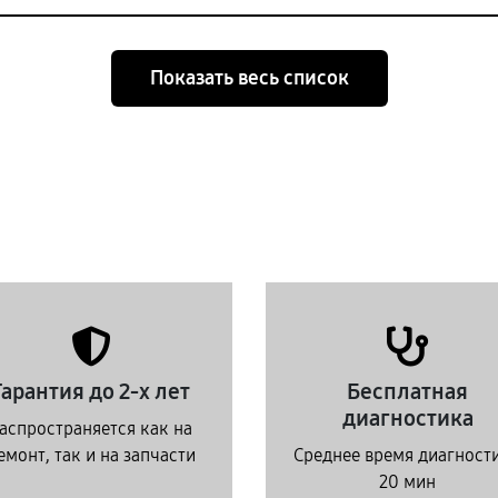
Показать весь список
Гарантия до 2-х лет
Бесплатная
диагностика
аспространяется как на
емонт, так и на запчасти
Среднее время диагност
20 мин