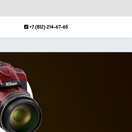
+7 (812) 214-67-65