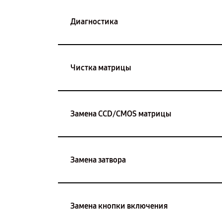
Диагностика
Чистка матрицы
Замена CCD/CMOS матрицы
Замена затвора
Замена кнопки включения