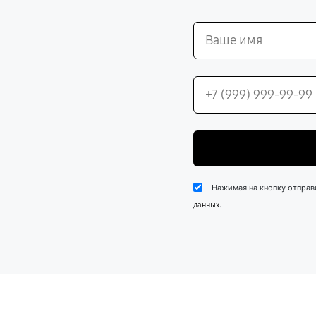
Нажимая на кнопку отправ
.
данных