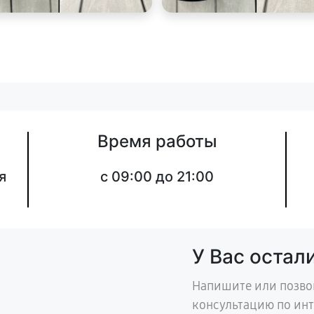
Время работы
я
c 09:00 до 21:00
У Вас остал
Напишите или позво
консультацию по ин