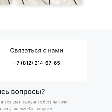
Связаться с нами
+7 (812) 214-67-65
ись вопросы?
ните нам и получите бесплатную
тересующему Вас вопросу.