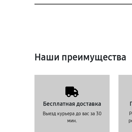
Наши преимущества
Бесплатная доставка
Выезд курьера до вас за 30
Р
мин.
р