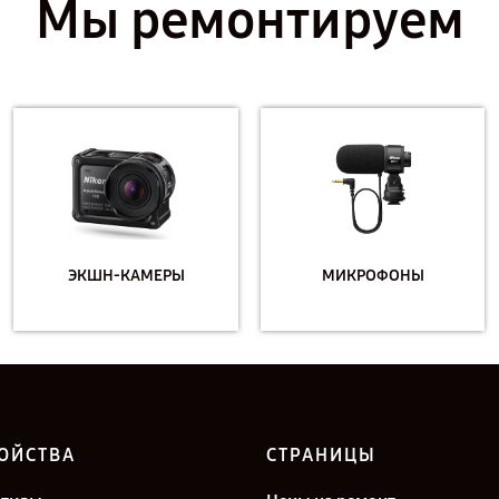
Мы ремонтируем
ЭКШН-КАМЕРЫ
МИКРОФОНЫ
ОЙСТВА
СТРАНИЦЫ