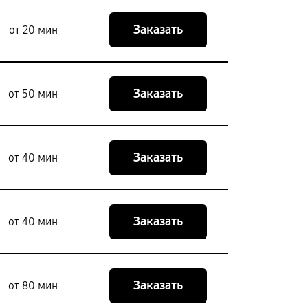
Заказать
от 20 мин
Заказать
от 50 мин
Заказать
от 40 мин
Заказать
от 40 мин
Заказать
от 80 мин