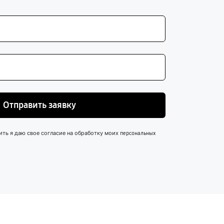
Отправить заявку
ить я даю свое согласие на обработку моих
персональных