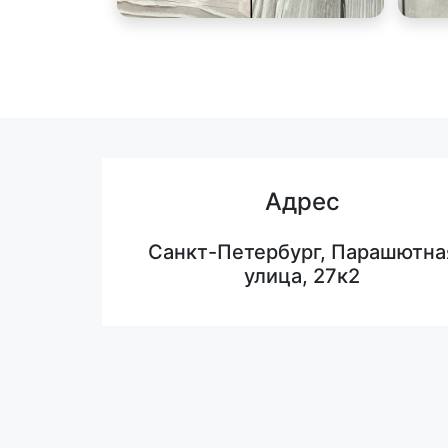
Адрес
Санкт-Петербург, Парашютна
улица, 27к2