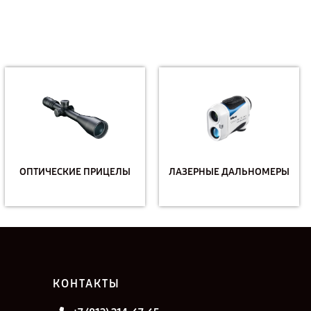
ОПТИЧЕСКИЕ ПРИЦЕЛЫ
ЛАЗЕРНЫЕ ДАЛЬНОМЕРЫ
КОНТАКТЫ