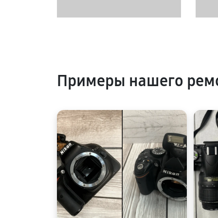
Примеры нашего рем