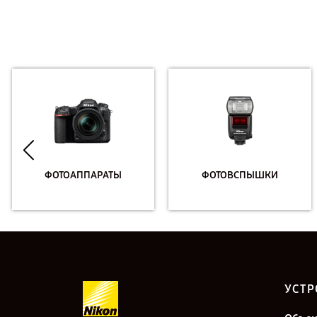
ФОТОАППАРАТЫ
ФОТОВСПЫШКИ
УСТР