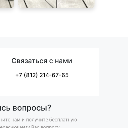
Связаться с нами
+7 (812) 214-67-65
ись вопросы?
ните нам и получите бесплатную
тересующему Вас вопросу.