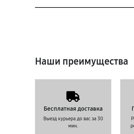
Наши преимущества
Бесплатная доставка
Выезд курьера до вас за 30
Р
мин.
р