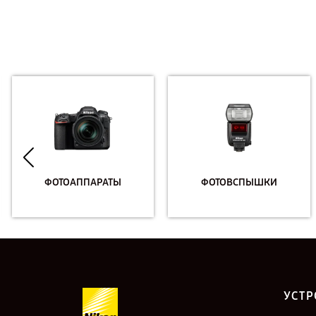
ФОТОАППАРАТЫ
ФОТОВСПЫШКИ
УСТР