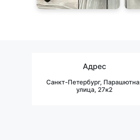
Адрес
Санкт-Петербург, Парашютна
улица, 27к2