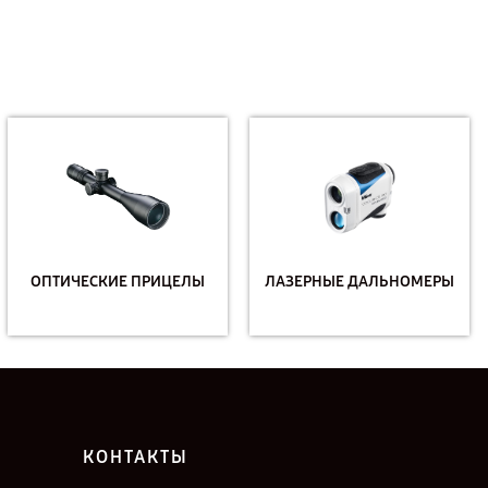
ОПТИЧЕСКИЕ ПРИЦЕЛЫ
ЛАЗЕРНЫЕ ДАЛЬНОМЕРЫ
КОНТАКТЫ