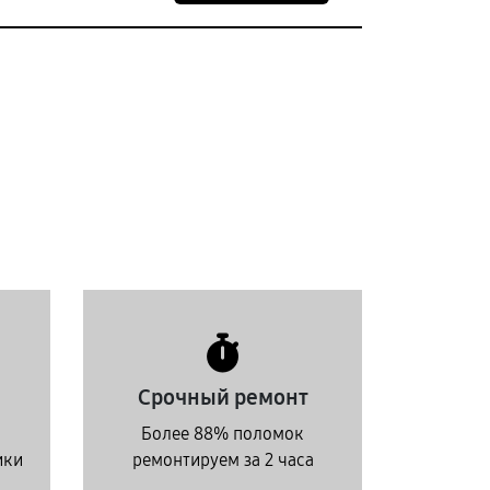
Срочный ремонт
Более 88% поломок
ики
ремонтируем за 2 часа