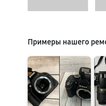
Примеры нашего рем