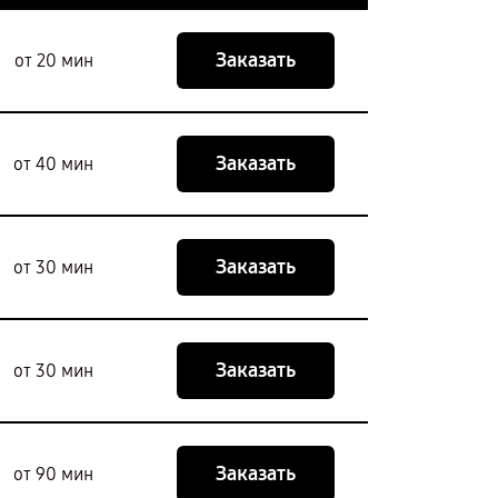
Заказать
от 20 мин
Заказать
от 40 мин
Заказать
от 30 мин
Заказать
от 30 мин
Заказать
от 90 мин