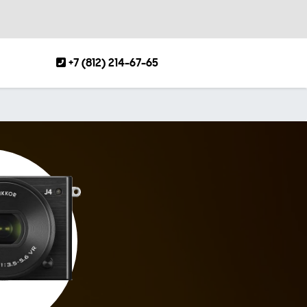
+7 (812) 214-67-65