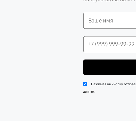
Нажимая на кнопку отправ
.
данных