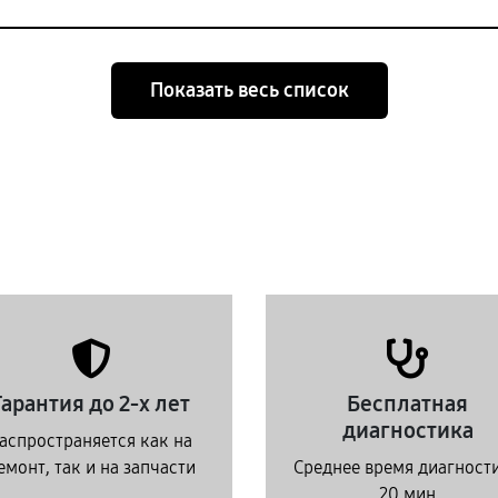
Показать весь список
Гарантия до 2-х лет
Бесплатная
диагностика
аспространяется как на
емонт, так и на запчасти
Среднее время диагност
20 мин