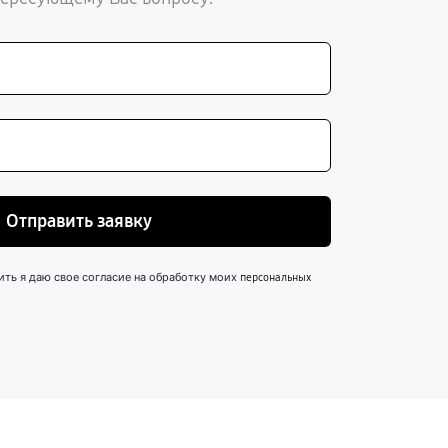
Отправить заявку
ить я даю свое согласие на обработку моих
персональных