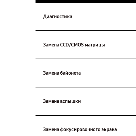
Диагностика
Замена CCD/CMOS матрицы
Замена байонета
Замена вспышки
Замена фокусировочного экрана