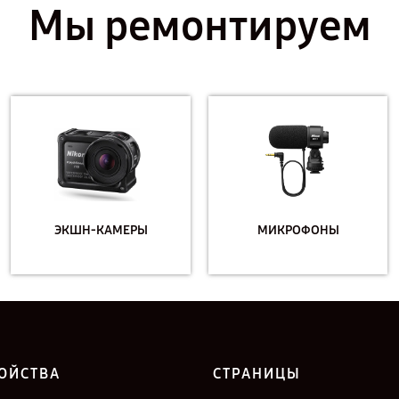
Мы ремонтируем
ЭКШН-КАМЕРЫ
МИКРОФОНЫ
ОЙСТВА
СТРАНИЦЫ