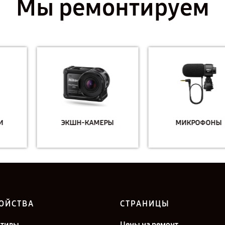
Мы ремонтируем
ЭКШН-КАМЕРЫ
МИКРОФОНЫ
ОЙСТВА
СТРАНИЦЫ
ктивы
Цены на ремонт