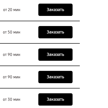
Заказать
от 20 мин
Заказать
от 50 мин
Заказать
от 90 мин
Заказать
от 90 мин
Заказать
от 30 мин