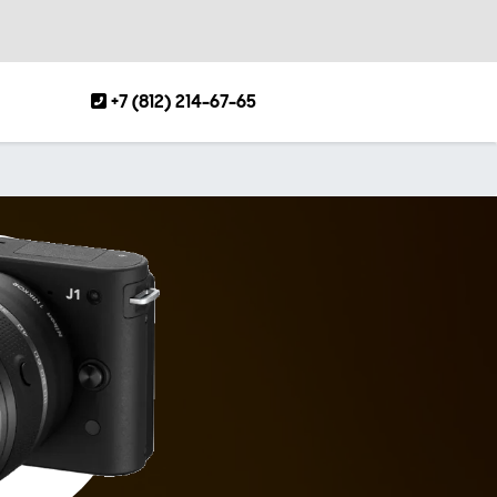
+7 (812) 214-67-65