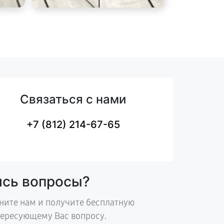
Связаться с нами
+7 (812) 214-67-65
ись вопросы?
ните нам и получите бесплатную
тересующему Вас вопросу.