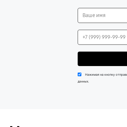
Нажимая на кнопку отправ
.
данных