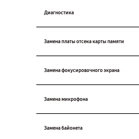
Диагностика
Замена платы отсека карты памяти
Замена фокусировочного экрана
Замена микрофона
Замена байонета