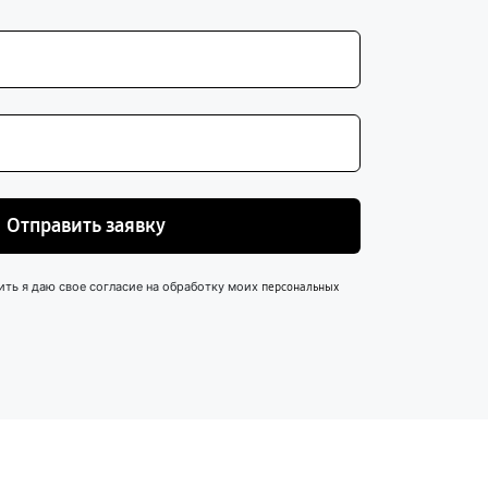
Отправить заявку
ить я даю свое согласие на обработку моих
персональных