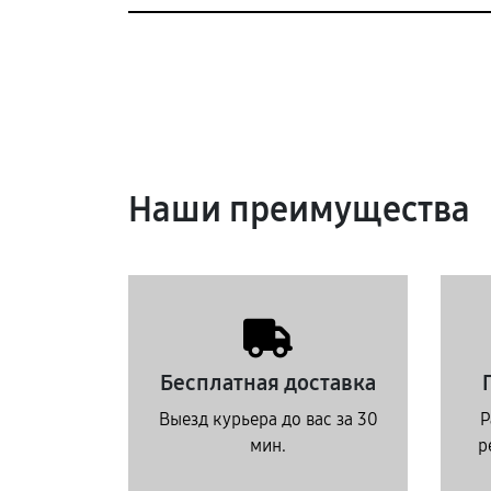
Наши преимущества
Бесплатная доставка
Выезд курьера до вас за 30
Р
мин.
р