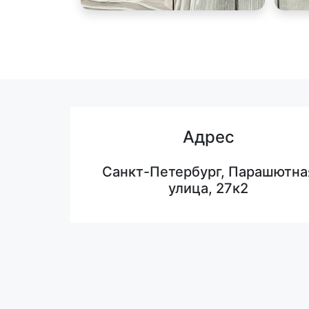
Адрес
Санкт-Петербург, Парашютна
улица, 27к2