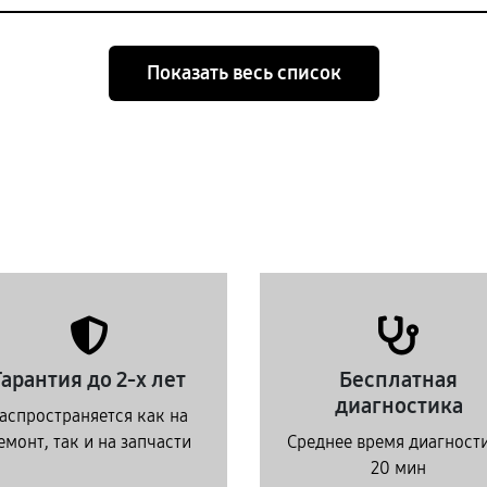
Показать весь список
Гарантия до 2-х лет
Бесплатная
диагностика
аспространяется как на
емонт, так и на запчасти
Среднее время диагност
20 мин