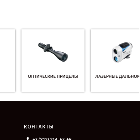
ОПТИЧЕСКИЕ ПРИЦЕЛЫ
ЛАЗЕРНЫЕ ДАЛЬНОМЕРЫ
КОНТАКТЫ
+7 (812) 214-67-65