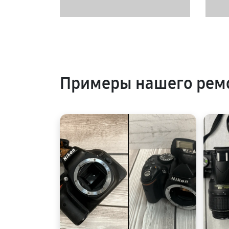
Примеры нашего рем